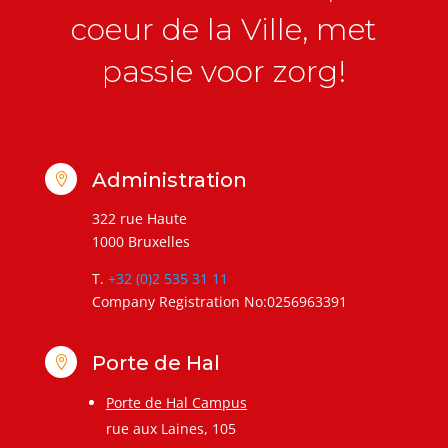
coeur de la Ville, met
passie voor zorg!
Administration

322 rue Haute
1000 Bruxelles
T.
+32 (0)2 535 31 11
Company Registration No:0256963391
Porte de Hal

Porte de Hal Campus
rue aux Laines, 105