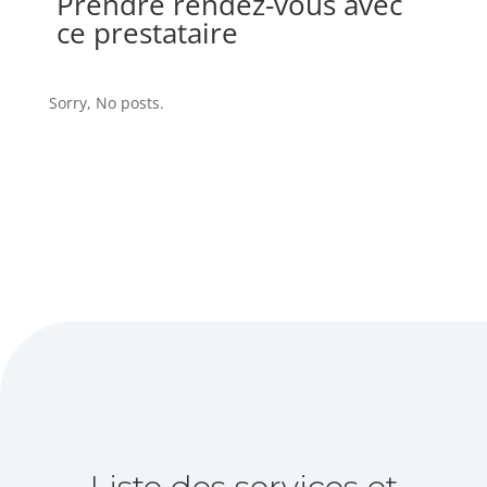
Prendre rendez-vous avec
ce prestataire
Sorry, No posts.