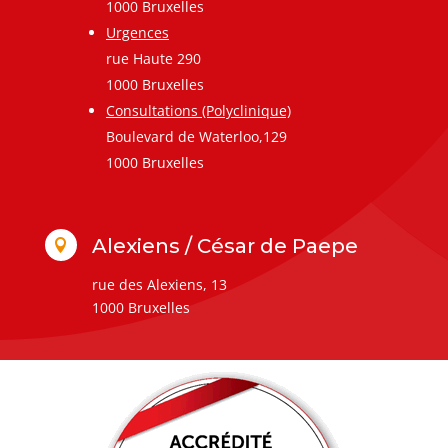
1000 Bruxelles
Urgences
rue Haute 290
1000 Bruxelles
Consultations (Polyclinique)
Boulevard de Waterloo,129
1000 Bruxelles
Alexiens / César de Paepe

rue des Alexiens, 13
1000 Bruxelles