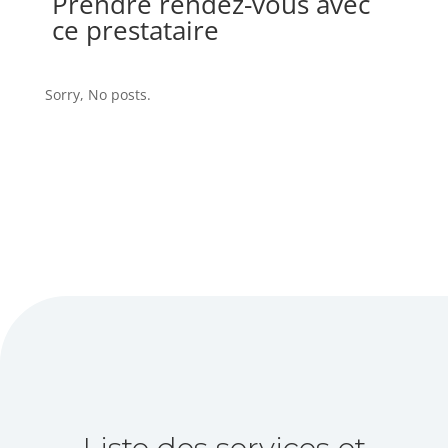
Prendre rendez-vous avec
ce prestataire
Sorry, No posts.