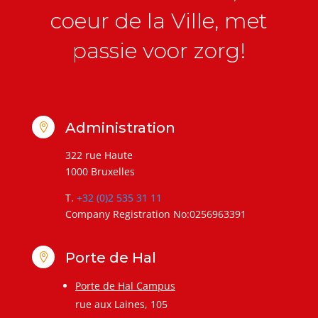
coeur de la Ville, met
passie voor zorg!
Administration

322 rue Haute
1000 Bruxelles
T.
+32 (0)2 535 31 11
Company Registration No:0256963391
Porte de Hal

Porte de Hal Campus
rue aux Laines, 105