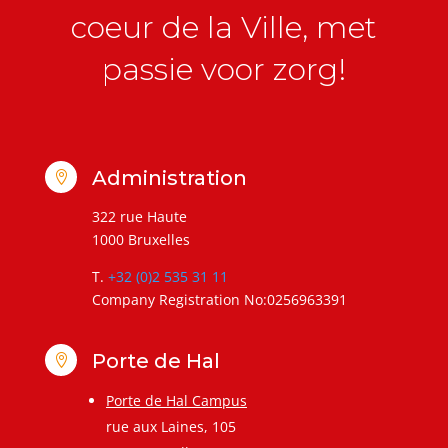
coeur de la Ville, met
passie voor zorg!
Administration

322 rue Haute
1000 Bruxelles
T.
+32 (0)2 535 31 11
Company Registration No:0256963391
Porte de Hal

Porte de Hal Campus
rue aux Laines, 105