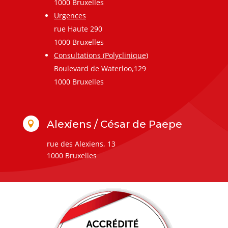
1000 Bruxelles
Urgences
rue Haute 290
1000 Bruxelles
Consultations (Polyclinique)
Boulevard de Waterloo,129
1000 Bruxelles
Alexiens / César de Paepe

rue des Alexiens, 13
1000 Bruxelles