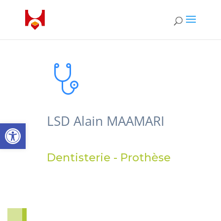
LSD Alain MAAMARI
Open toolbar
Dentisterie - Prothèse