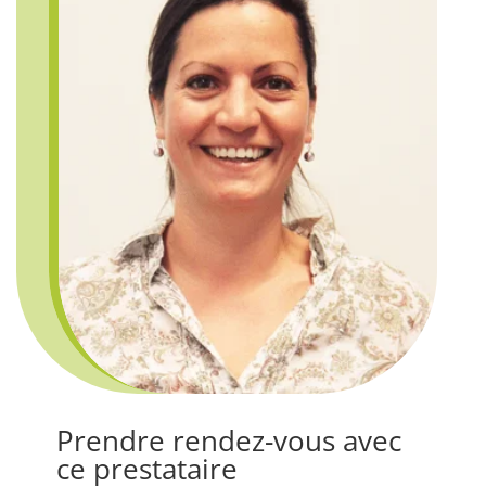
Prendre rendez-vous avec
ce prestataire