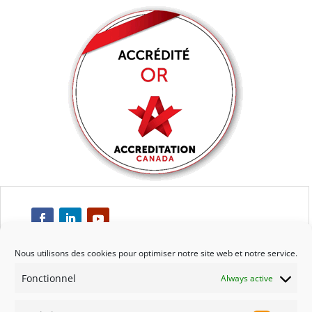
Nous utilisons des cookies pour optimiser notre site web et notre service.
Fonctionnel
Always active
Respect