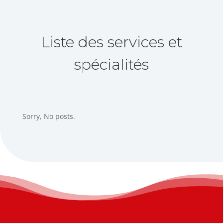
Liste des services et
spécialités
Sorry, No posts.