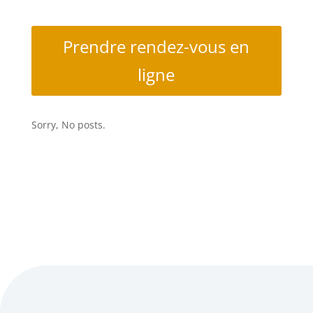
Prendre rendez-vous en
ligne
Sorry, No posts.