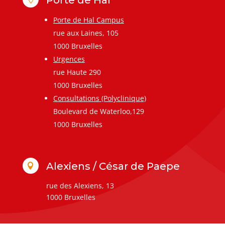
Porte de Hal Campus
rue aux Laines, 105
1000 Bruxelles
Urgences
rue Haute 290
1000 Bruxelles
Consultations (Polyclinique)
Boulevard de Waterloo,129
1000 Bruxelles
Alexiens / César de Paepe

rue des Alexiens, 13
1000 Bruxelles