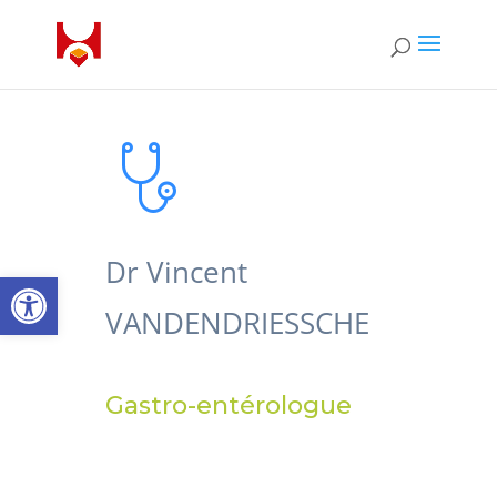
Dr Vincent
Open toolbar
VANDENDRIESSCHE
Gastro-entérologue