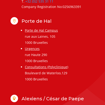
T.
+32 (0)2 535 31 11
Company Registration No:0256963391
Porte de Hal

Porte de Hal Campus
rue aux Laines, 105
1000 Bruxelles
Urgences
rue Haute 290
1000 Bruxelles
Consultations (Polyclinique)
Boulevard de Waterloo,129
1000 Bruxelles
Alexiens / César de Paepe
