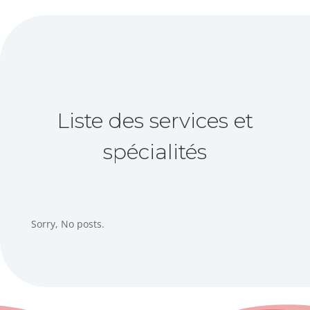
Liste des services et
spécialités
Sorry, No posts.