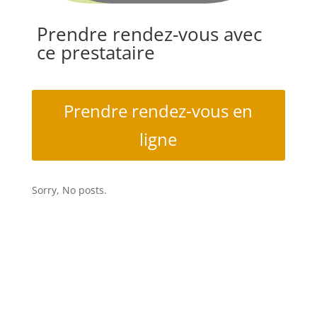
Prendre rendez-vous avec
ce prestataire
Prendre rendez-vous en
ligne
Sorry, No posts.