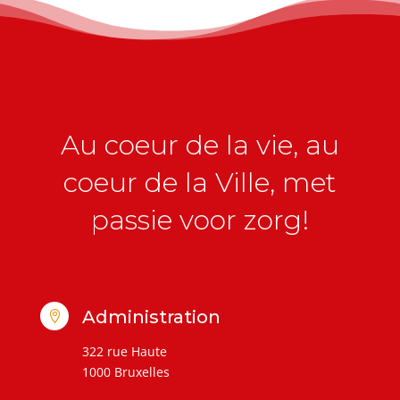
Au coeur de la vie, au
coeur de la Ville, met
passie voor zorg!
Administration

322 rue Haute
1000 Bruxelles