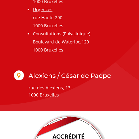
1000 Bruxelles
Urgences
rue Haute 290
1000 Bruxelles
Consultations (Polyclinique)
Boulevard de Waterloo,129
1000 Bruxelles
Alexiens / César de Paepe

rue des Alexiens, 13
1000 Bruxelles