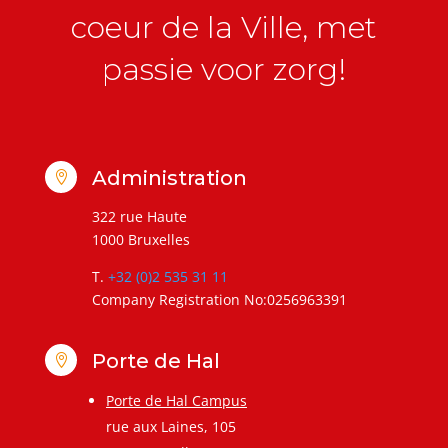
coeur de la Ville, met
passie voor zorg!
Administration

322 rue Haute
1000 Bruxelles
T.
+32 (0)2 535 31 11
Company Registration No:0256963391
Porte de Hal

Porte de Hal Campus
rue aux Laines, 105