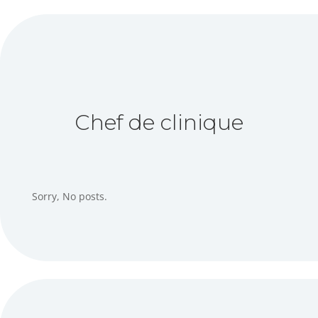
Chef de clinique
Sorry, No posts.