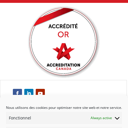
Nous utilisons des cookies pour optimiser notre site web et notre service.
Fonctionnel
Always active
Respect