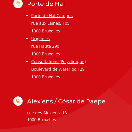
Porte de Hal

Porte de Hal Campus
rue aux Laines, 105
1000 Bruxelles
Urgences
rue Haute 290
1000 Bruxelles
Consultations (Polyclinique)
Boulevard de Waterloo,129
1000 Bruxelles
Alexiens / César de Paepe

rue des Alexiens, 13
1000 Bruxelles