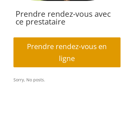
Prendre rendez-vous avec
ce prestataire
Prendre rendez-vous en
ligne
Sorry, No posts.