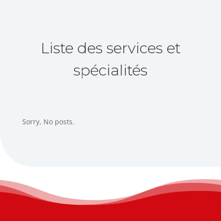
Liste des services et
spécialités
Sorry, No posts.