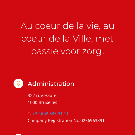
Au coeur de la vie, au
coeur de la Ville, met
passie voor zorg!
Administration

322 rue Haute
1000 Bruxelles
T.
+32 (0)2 535 31 11
Company Registration No:0256963391