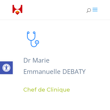
Dr Marie
Open toolbar
Emmanuelle DEBATY
Chef de Clinique