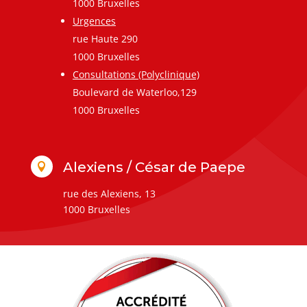
1000 Bruxelles
Urgences
rue Haute 290
1000 Bruxelles
Consultations (Polyclinique)
Boulevard de Waterloo,129
1000 Bruxelles
Alexiens / César de Paepe

rue des Alexiens, 13
1000 Bruxelles