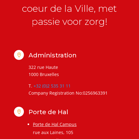
coeur de la Ville, met
passie voor zorg!
Administration

322 rue Haute
1000 Bruxelles
T.
+32 (0)2 535 31 11
Company Registration No:0256963391
Porte de Hal

Porte de Hal Campus
rue aux Laines, 105