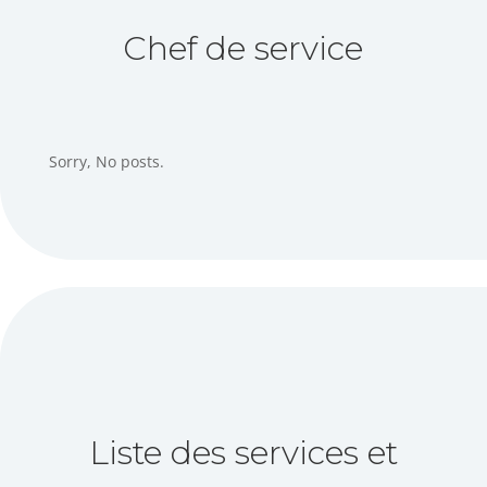
Chef de service
Sorry, No posts.
Liste des services et