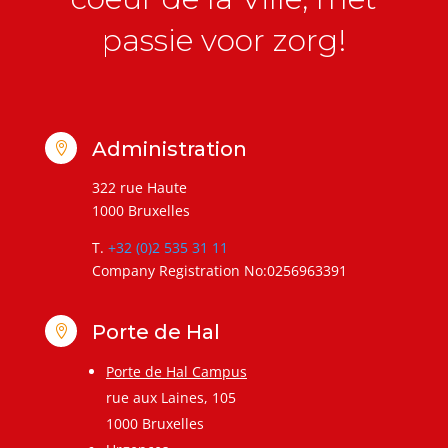
passie voor zorg!
Administration

322 rue Haute
1000 Bruxelles
T.
+32 (0)2 535 31 11
Company Registration No:0256963391
Porte de Hal

Porte de Hal Campus
rue aux Laines, 105
1000 Bruxelles