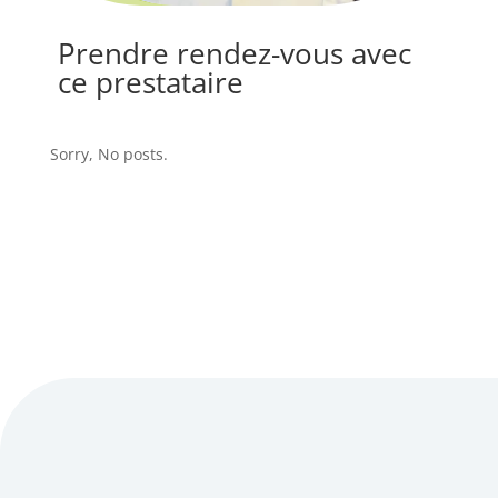
Prendre rendez-vous avec
ce prestataire
Sorry, No posts.