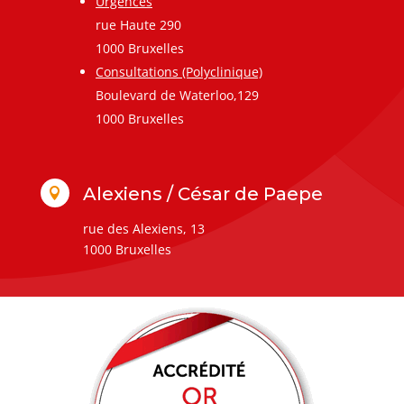
Urgences
rue Haute 290
1000 Bruxelles
Consultations (Polyclinique)
Boulevard de Waterloo,129
1000 Bruxelles
Alexiens / César de Paepe

rue des Alexiens, 13
1000 Bruxelles