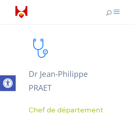
Dr Jean-Philippe
Open toolbar
PRAET
Chef de département