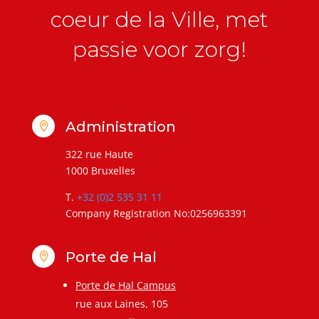
coeur de la Ville, met
passie voor zorg!
Administration

322 rue Haute
1000 Bruxelles
T.
+32 (0)2 535 31 11
Company Registration No:0256963391
Porte de Hal

Porte de Hal Campus
rue aux Laines, 105