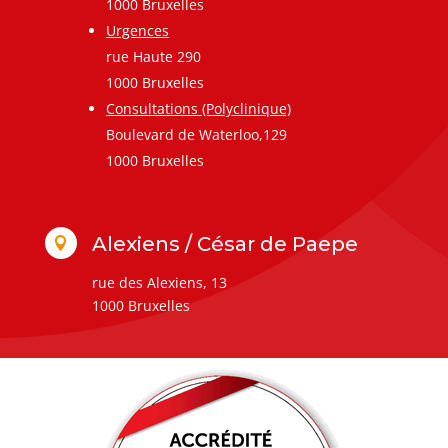
1000 Bruxelles
Urgences
rue Haute 290
1000 Bruxelles
Consultations (Polyclinique)
Boulevard de Waterloo,129
1000 Bruxelles
Alexiens / César de Paepe

rue des Alexiens, 13
1000 Bruxelles