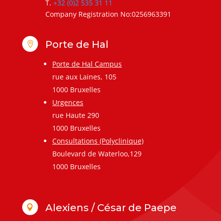
T.
+32 (0)2 535 31 11
Company Registration No:0256963391
Porte de Hal

Porte de Hal Campus
rue aux Laines, 105
1000 Bruxelles
Urgences
rue Haute 290
1000 Bruxelles
Consultations (Polyclinique)
Boulevard de Waterloo,129
1000 Bruxelles
Alexiens / César de Paepe
