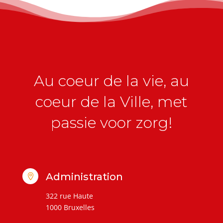
Au coeur de la vie, au
coeur de la Ville, met
passie voor zorg!
Administration

322 rue Haute
1000 Bruxelles