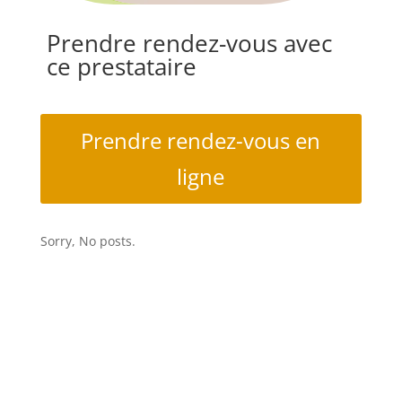
Prendre rendez-vous avec
ce prestataire
Prendre rendez-vous en
ligne
Sorry, No posts.