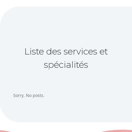
Liste des services et
spécialités
Sorry, No posts.