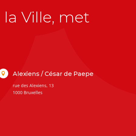
la Ville, met
Alexiens / César de Paepe

rue des Alexiens, 13
1000 Bruxelles