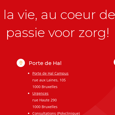
la vie, au coeur de 
passie voor zorg!
Porte de Hal

Porte de Hal Campus
rue aux Laines, 105
1000 Bruxelles
Urgences
rue Haute 290
1000 Bruxelles
Consultations (Polyclinique)