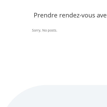
Prendre rendez-vous avec
Sorry, No posts.