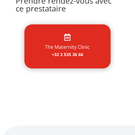
Prendre rendez-vous avec
ce prestataire

The Maternity Clinic
+32 2 535 36 66