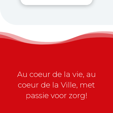
Au coeur de la vie, au
coeur de la Ville, met
passie voor zorg!