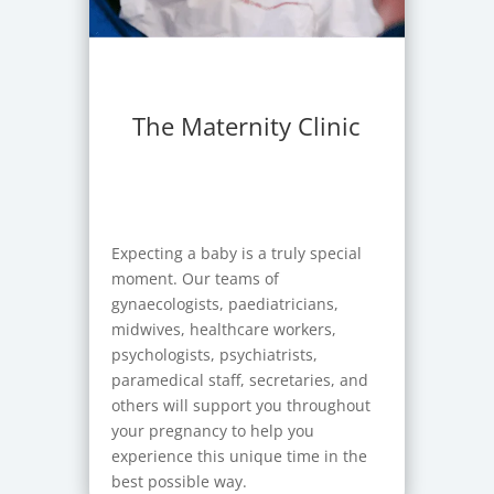
The Maternity Clinic
Expecting a baby is a truly special
moment. Our teams of
gynaecologists, paediatricians,
midwives, healthcare workers,
psychologists, psychiatrists,
paramedical staff, secretaries, and
others will support you throughout
your pregnancy to help you
experience this unique time in the
best possible way.