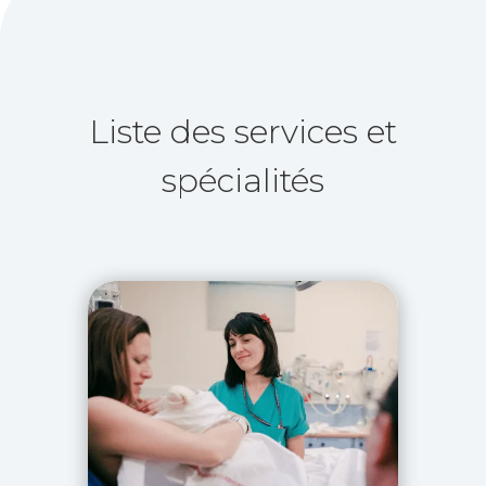
Liste des services et
spécialités