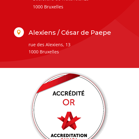
1000 Bruxelles
Alexiens / César de Paepe

rue des Alexiens, 13
1000 Bruxelles