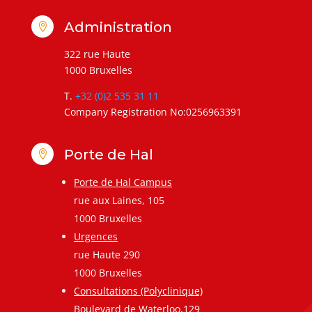
Administration

322 rue Haute
1000 Bruxelles
T.
+32 (0)2 535 31 11
Company Registration No:0256963391
Porte de Hal

Porte de Hal Campus
rue aux Laines, 105
1000 Bruxelles
Urgences
rue Haute 290
1000 Bruxelles
Consultations (Polyclinique)
Boulevard de Waterloo,129