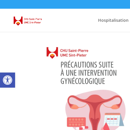
Hospitalisation
Open toolbar