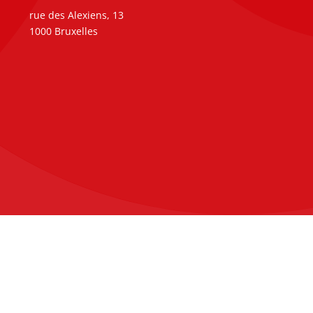
rue des Alexiens, 13
1000 Bruxelles