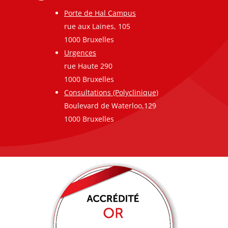
Porte de Hal Campus
rue aux Laines, 105
1000 Bruxelles
Urgences
rue Haute 290
1000 Bruxelles
Consultations (Polyclinique)
Boulevard de Waterloo,129
1000 Bruxelles