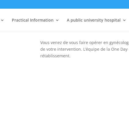
Practical Information
A public university hospital
Vous venez de vous faire opérer en gynécologie
de votre intervention. L’équipe de la One Da
rétablissement.