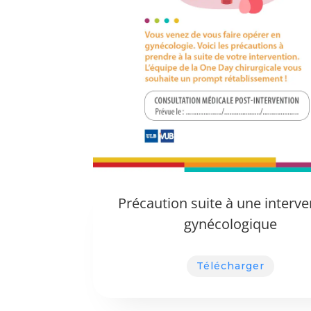
Précaution suite à une interve
gynécologique
Télécharger