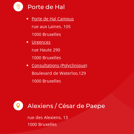
Porte de Hal

Porte de Hal Campus
rue aux Laines, 105
1000 Bruxelles
Urgences
rue Haute 290
1000 Bruxelles
Consultations (Polyclinique)
Boulevard de Waterloo,129
1000 Bruxelles
Alexiens / César de Paepe

rue des Alexiens, 13
1000 Bruxelles