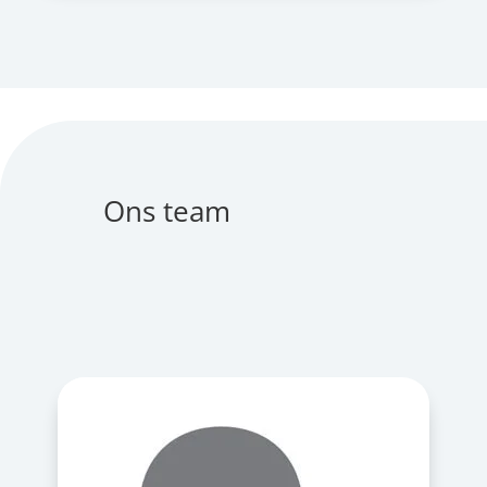
Ons team