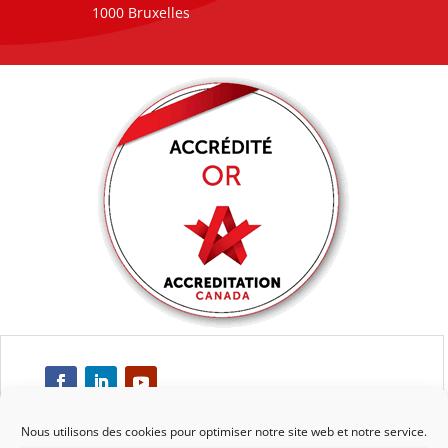
1000 Bruxelles
Nous utilisons des cookies pour optimiser notre site web et notre service.