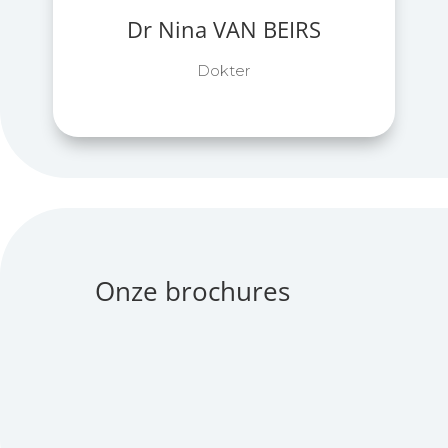
Dr Nina VAN BEIRS
Dokter
Onze brochures