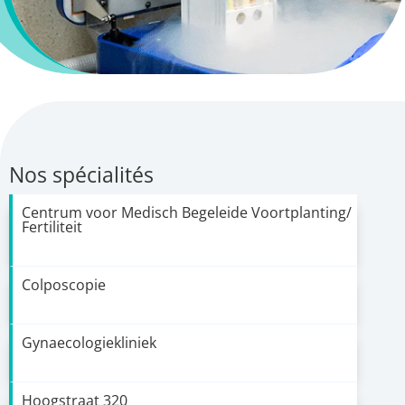
Nos spécialités
Centrum voor Medisch Begeleide Voortplanting/
Fertiliteit
Colposcopie
Gynaecologiekliniek
Hoogstraat 320