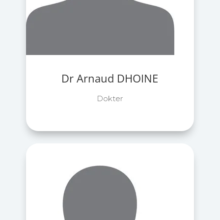
Dr Arnaud DHOINE
Dokter