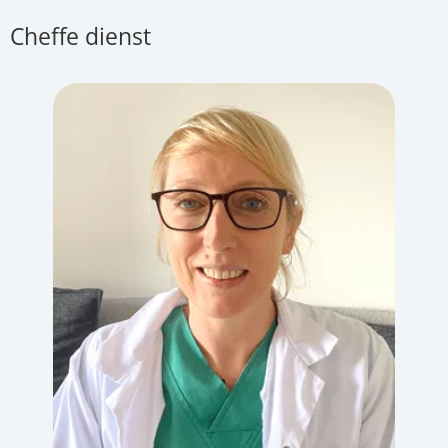
Cheffe dienst