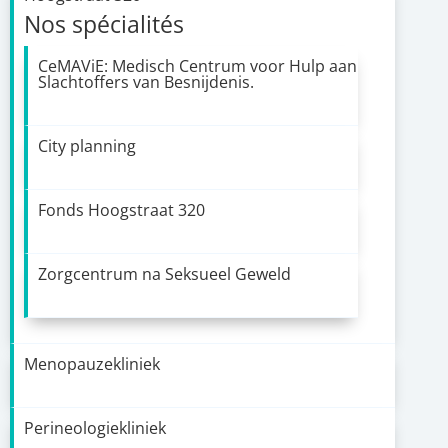
Nos spécialités
CeMAViE: Medisch Centrum voor Hulp aan
Slachtoffers van Besnijdenis.
City planning
Fonds Hoogstraat 320
Zorgcentrum na Seksueel Geweld
Menopauzekliniek
Perineologiekliniek