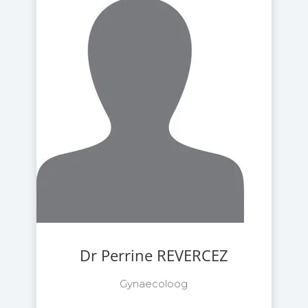
Dr Perrine REVERCEZ
Gynaecoloog