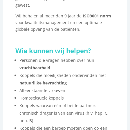
gewest.
Wij behalen al meer dan 9 jaar de
ISO9001 norm
voor kwaliteitsmanagement en een optimale
globale opvang van de patiënten.
Wie kunnen wij helpen?
Personen die vragen hebben over hun
vruchtbaarheid
Koppels die moeilijkheden ondervinden met
natuurlijke bevruchting
Alleenstaande vrouwen
Homoseksuele koppels
Koppels waarvan één of beide partners
chronisch drager is van een virus (hiv, hep. C,
hep. B)
Koppels die een beroep moeten doen op een