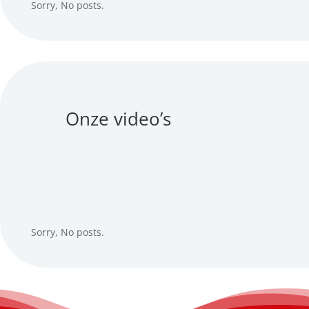
Sorry, No posts.
Onze video’s
Sorry, No posts.