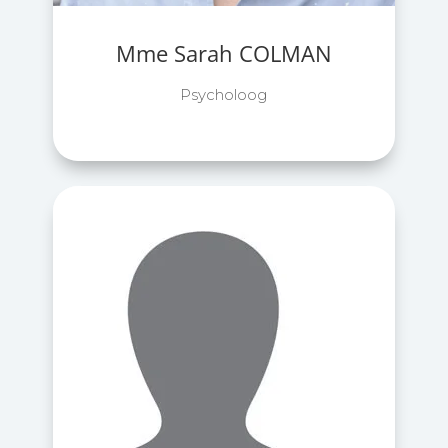
Mme Sarah COLMAN
Psycholoog