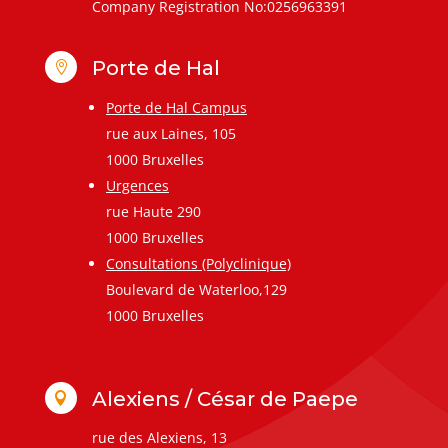
Company Registration No:0256963391
Porte de Hal

Porte de Hal Campus
rue aux Laines, 105
1000 Bruxelles
Urgences
rue Haute 290
1000 Bruxelles
Consultations (Polyclinique)
Boulevard de Waterloo,129
1000 Bruxelles
Alexiens / César de Paepe

rue des Alexiens, 13