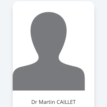
Dr Martin CAILLET