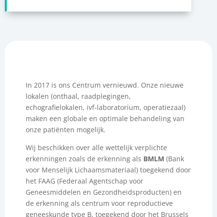
In 2017 is ons Centrum vernieuwd. Onze nieuwe
lokalen (onthaal, raadplegingen,
echografielokalen, ivf-laboratorium, operatiezaal)
maken een globale en optimale behandeling van
onze patiënten mogelijk.
Wij beschikken over alle wettelijk verplichte
erkenningen zoals de erkenning als
BMLM
(Bank
voor Menselijk Lichaamsmateriaal) toegekend door
het FAAG (Federaal Agentschap voor
Geneesmiddelen en Gezondheidsproducten) en
de erkenning als centrum voor reproductieve
geneeskunde type B, toegekend door het Brussels