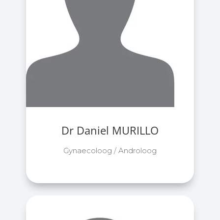
Dr Daniel MURILLO
Gynaecoloog / Androloog