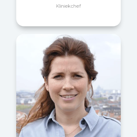
Kliniekchef