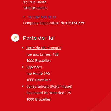
322 rue Haute
1000 Bruxelles
T.
+32 (0)2 535 31 11
Company Registration No:0256963391
Porte de Hal

Porte de Hal Campus
rue aux Laines, 105
1000 Bruxelles
Urgences
rue Haute 290
1000 Bruxelles
Consultations (Polyclinique)
Boulevard de Waterloo,129
1000 Bruxelles