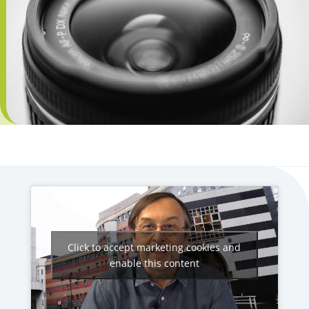
Click to accept marketing cookies and
enable this content