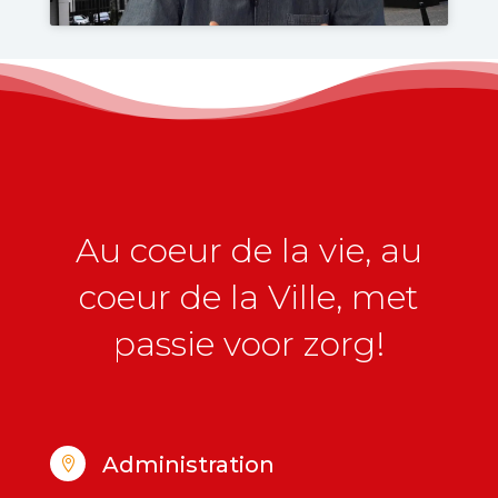
Au coeur de la vie, au
coeur de la Ville, met
passie voor zorg!
Administration
