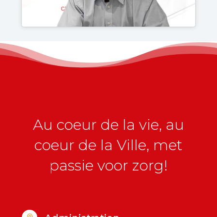
Au coeur de la vie, au
coeur de la Ville, met
passie voor zorg!