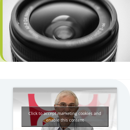
Click to accept marketing cookies and
enable this content