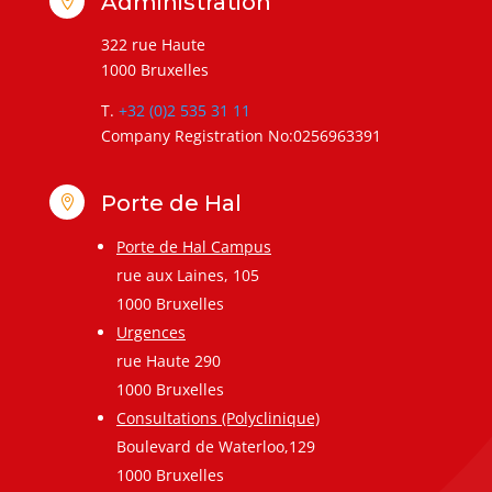
Administration

322 rue Haute
1000 Bruxelles
T.
+32 (0)2 535 31 11
Company Registration No:0256963391
Porte de Hal

Porte de Hal Campus
rue aux Laines, 105
1000 Bruxelles
Urgences
rue Haute 290
1000 Bruxelles
Consultations (Polyclinique)
Boulevard de Waterloo,129
1000 Bruxelles