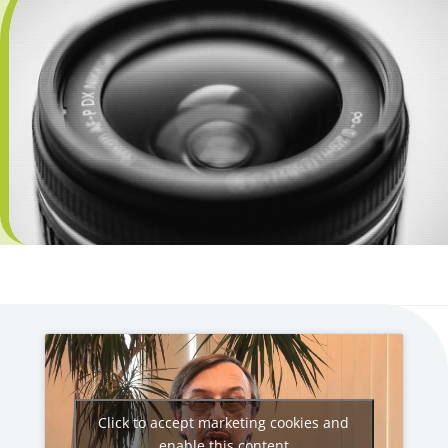
Click to accept marketing cookies and
enable this content