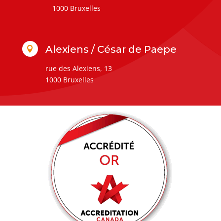
1000 Bruxelles
Alexiens / César de Paepe

rue des Alexiens, 13
1000 Bruxelles