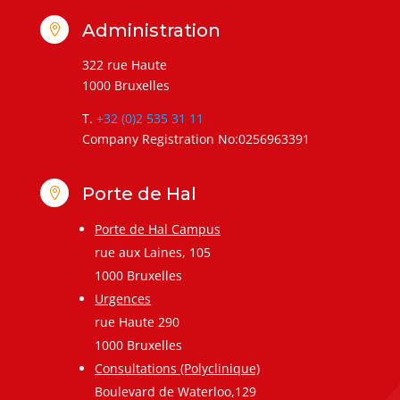
Administration

322 rue Haute
1000 Bruxelles
T.
+32 (0)2 535 31 11
Company Registration No:0256963391
Porte de Hal

Porte de Hal Campus
rue aux Laines, 105
1000 Bruxelles
Urgences
rue Haute 290
1000 Bruxelles
Consultations (Polyclinique)
Boulevard de Waterloo,129