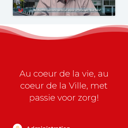
Au coeur de la vie, au
coeur de la Ville, met
passie voor zorg!