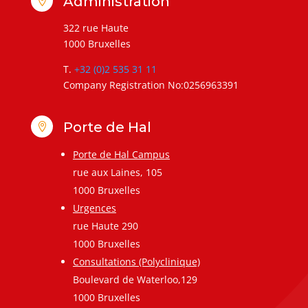
Administration

322 rue Haute
1000 Bruxelles
T.
+32 (0)2 535 31 11
Company Registration No:0256963391
Porte de Hal

Porte de Hal Campus
rue aux Laines, 105
1000 Bruxelles
Urgences
rue Haute 290
1000 Bruxelles
Consultations (Polyclinique)
Boulevard de Waterloo,129
1000 Bruxelles