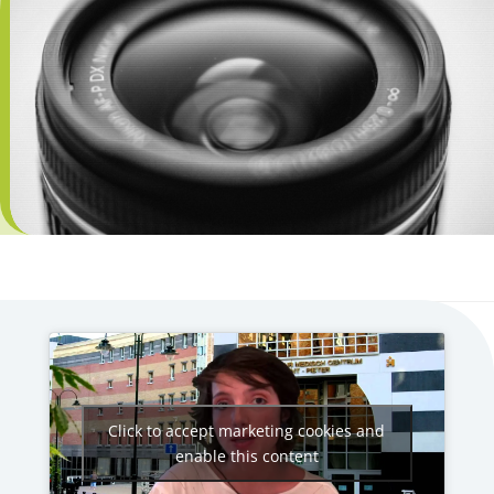
Click to accept marketing cookies and
enable this content