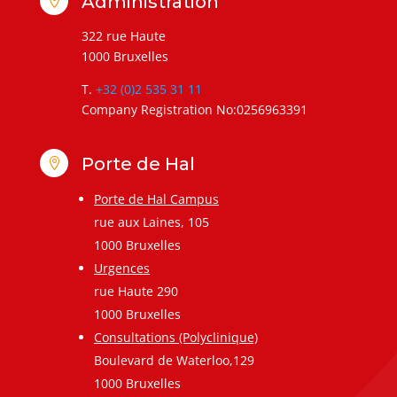
Administration

322 rue Haute
1000 Bruxelles
T.
+32 (0)2 535 31 11
Company Registration No:0256963391
Porte de Hal

Porte de Hal Campus
rue aux Laines, 105
1000 Bruxelles
Urgences
rue Haute 290
1000 Bruxelles
Consultations (Polyclinique)
Boulevard de Waterloo,129
1000 Bruxelles