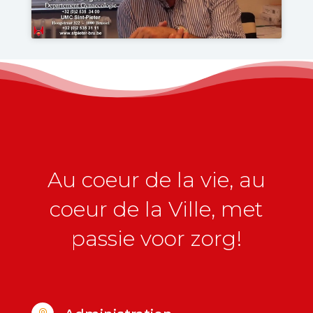
Au coeur de la vie, au
coeur de la Ville, met
passie voor zorg!