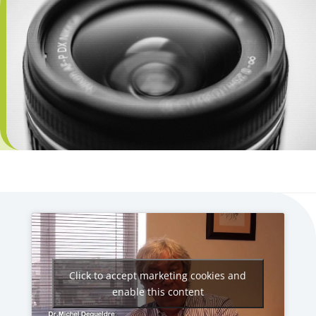
Click to accept marketing cookies and
enable this content