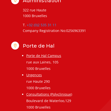
Administration

322 rue Haute
1000 Bruxelles
T.
+32 (0)2 535 31 11
Company Registration No:0256963391
Porte de Hal

Porte de Hal Campus
rue aux Laines, 105
1000 Bruxelles
Urgences
rue Haute 290
1000 Bruxelles
Consultations (Polyclinique)
Boulevard de Waterloo,129
1000 Bruxelles