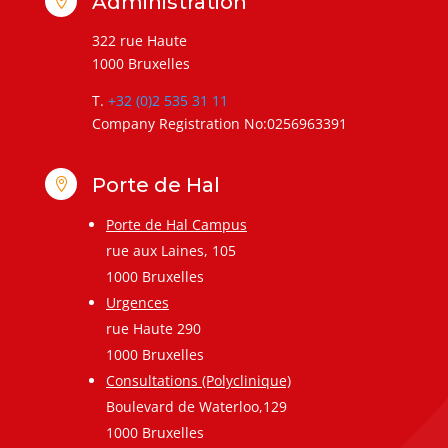
Administration

322 rue Haute
1000 Bruxelles
T.
+32 (0)2 535 31 11
Company Registration No:0256963391
Porte de Hal

Porte de Hal Campus
rue aux Laines, 105
1000 Bruxelles
Urgences
rue Haute 290
1000 Bruxelles
Consultations (Polyclinique)
Boulevard de Waterloo,129
1000 Bruxelles