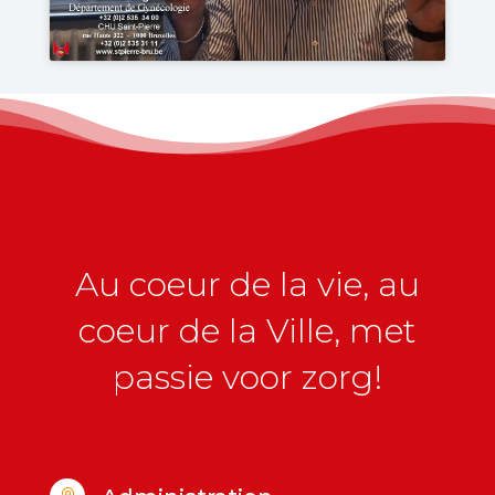
Au coeur de la vie, au
coeur de la Ville, met
passie voor zorg!