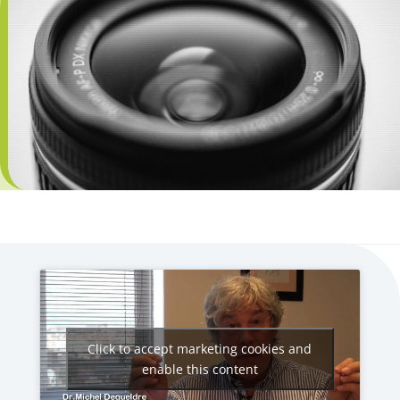
Click to accept marketing cookies and
enable this content